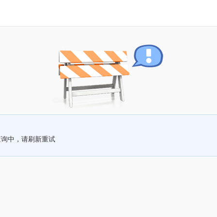
查询中，请刷新重试