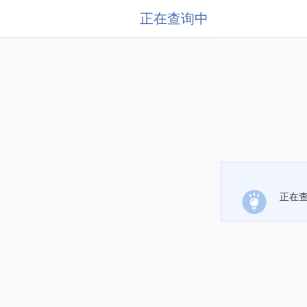
正在查询中
正在