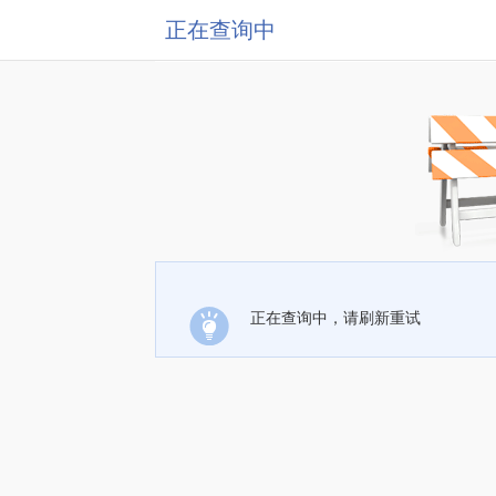
正在查询中
正在查询中，请刷新重试