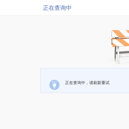
正在查询中
正在查询中，请刷新重试