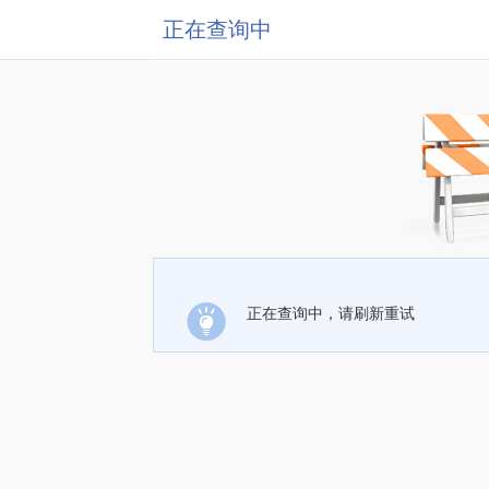
正在查询中
正在查询中，请刷新重试