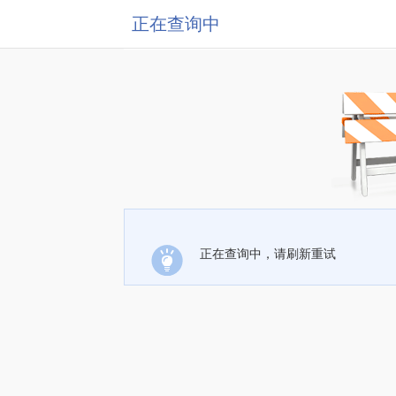
正在查询中
正在查询中，请刷新重试