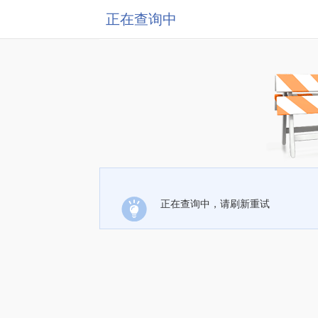
正在查询中
正在查询中，请刷新重试