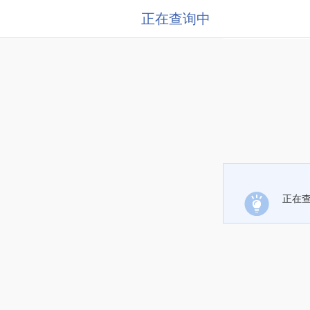
正在查询中
正在