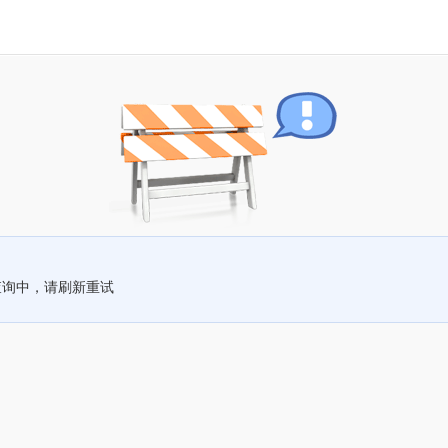
查询中，请刷新重试