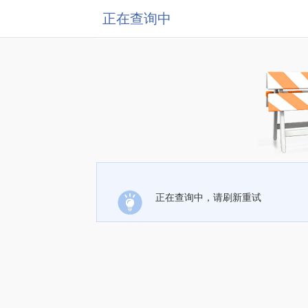
正在查询中
正在查询中，请刷新重试