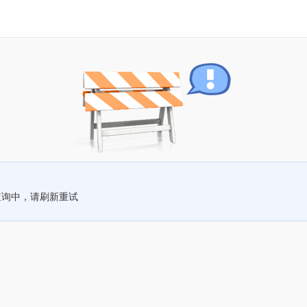
查询中，请刷新重试