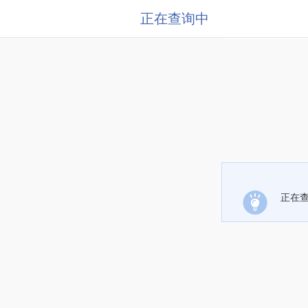
正在查询中
正在