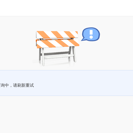
查询中，请刷新重试