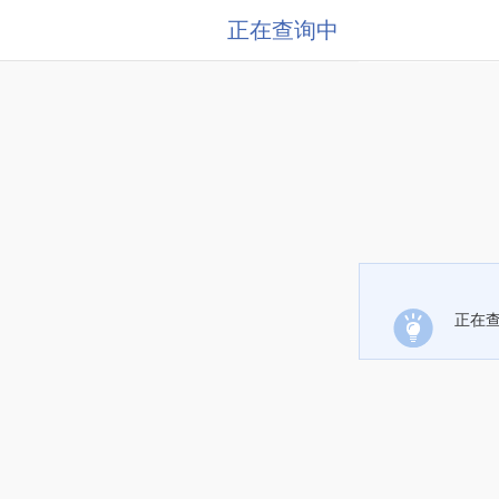
正在查询中
正在