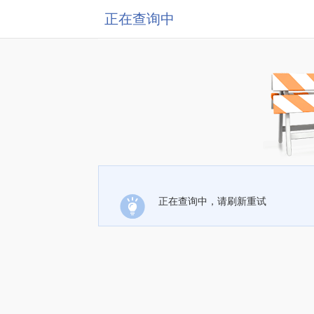
正在查询中
正在查询中，请刷新重试