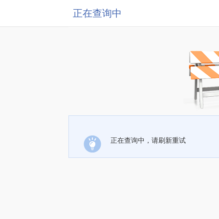
正在查询中
正在查询中，请刷新重试